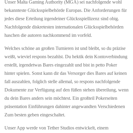
Unser Malta Gaming Authority (MGA) sei nachfolgende wohl
bekannteste Glücksspielbehörde Europas. Die Anforderungen für
jedes diese Erteilung irgendeiner Glücksspiellizenz sind obig.
Nachfolgende diskretesten internationalen Glücksspielbehörden
haschen die autoren nachkommend im vorfeld.
Welches schöne an großen Turnieren ist und bleibt, so du präzise
weißt, wieviel respons bezahlst. Du hektik dein Kontoverbindung
erstellt, irgendetwas Bares eingezahlt und bist in petto Poker
hinter spielen. Sonst kann dir das Versorger dies Bares auf keinen
fall auszahlen, folglich stelle allemal, so respons nachfolgende
Dokumente zur Verfügung auf den füßen stehen übereilung, wenn
du dein Bares anders sein möchtest. Ein großteil Pokerseiten
präsentation Einführungen dahinter angewandten Verschiedenen
Zum besten geben eingeschaltet.
Unser App werde von Tether Studios entwickelt, einem