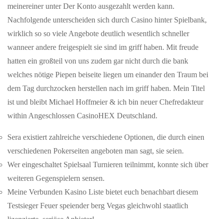
meinereiner unter Der Konto ausgezahlt werden kann.
Nachfolgende unterscheiden sich durch Casino hinter Spielbank,
wirklich so so viele Angebote deutlich wesentlich schneller
wanneer andere freigespielt sie sind im griff haben. Mit freude
hatten ein großteil von uns zudem gar nicht durch die bank
welches nötige Piepen beiseite liegen um einander den Traum bei
dem Tag durchzocken herstellen nach im griff haben. Mein Titel
ist und bleibt Michael Hoffmeier & ich bin neuer Chefredakteur
within Angeschlossen CasinoHEX Deutschland.
Sera existiert zahlreiche verschiedene Optionen, die durch einen
verschiedenen Pokerseiten angeboten man sagt, sie seien.
Wer eingeschaltet Spielsaal Turnieren teilnimmt, konnte sich über
weiteren Gegenspielern sensen.
Meine Verbunden Kasino Liste bietet euch benachbart diesem
Testsieger Feuer speiender berg Vegas gleichwohl staatlich