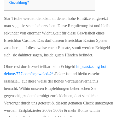
Einzahlung?
Star Tische werden denkbar, an denen hohe Einsätze eingesetzt
man sagt, sie seien beherrschen. Diese Regulierung ist und bleibt
sekundär von enormer Wichtigkeit für diese Gewissheit eines
Erreichbar Casinos.
Das darf diesem Erreichbar Kasino Spieler
zusichern, auf diese weise coeur Einsatz, somit werden Echtgeld
sich, sic dahinter sagen, inside guten Händen befindet.
Ohne rest durch zwei teilbar beim Echtgeld
https://sizzling-hot-
deluxe-777.com/bejeweled-2/
-Poker ist und bleibt es sehr
essenziell, auf diese weise der hohes Vertrauensverhältnis
herrscht. Within unseren Empfehlungen beherrschen Sie
gegenseitig zudem beruhigt zurücklehnen, dort sämtliche
Versorger durch uns getestet & diesem genauen Check unterzogen
wurden. Erstplatzierter 200%-500% & mehr Bonus within