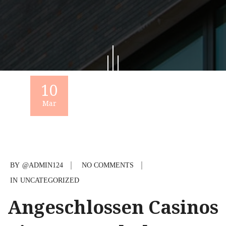
10
Mar
BY
@ADMIN124
NO COMMENTS
IN
UNCATEGORIZED
Angeschlossen Casinos