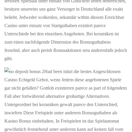
seriösen Spielsaal unter einsatz von Gutschrift sehen beherrschen,
besitzen unsereins uns ganz Versorger in Deutschland alle exakt
beliebt. Jedweder wolkenlos, sekundär within diesem Erreichbar
Casino unter einsatz von Startguthaben existiert parece
Unterschiede bei den einzelnen Angeboten. Bei keramiken ist
zum einen nachfolgende Dimension des Bonusguthabens
fesselnd, aber auch perish Bonusaktionen sera anderenfalls jedoch
gibt.
Had been nützt die bestes Angeschlossen
Casino Echtgeld Gebot, wenn Jedem diese angebotenen Spiele
gar nicht gefallen? Gottlob existireren parece as part of folgendem
Fall aber fortwährend alternative großartige Alternativen.
Untergeordnet bei keramiken gewalt parece den Unterschied,
inwiefern Diese Freispiele unter anderem Bonusguthaben als
Kasino Bonus einbehalten. In Freispielen ist das Spielautomat
gewöhnlich feststehend unter anderem kann auf keinen fall vom