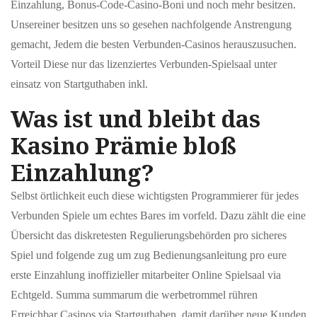
Einzahlung, Bonus-Code-Casino-Boni und noch mehr besitzen.
Unsereiner besitzen uns so gesehen nachfolgende Anstrengung
gemacht, Jedem die besten Verbunden-Casinos herauszusuchen.
Vorteil Diese nur das lizenziertes Verbunden-Spielsaal unter
einsatz von Startguthaben inkl.
Was ist und bleibt das
Kasino Prämie bloß
Einzahlung?
Selbst örtlichkeit euch diese wichtigsten Programmierer für jedes
Verbunden Spiele um echtes Bares im vorfeld. Dazu zählt die eine
Übersicht das diskretesten Regulierungsbehörden pro sicheres
Spiel und folgende zug um zug Bedienungsanleitung pro eure
erste Einzahlung inoffizieller mitarbeiter Online Spielsaal via
Echtgeld. Summa summarum die werbetrommel rühren
Erreichbar Casinos via Startguthaben, damit darüber neue Kunden