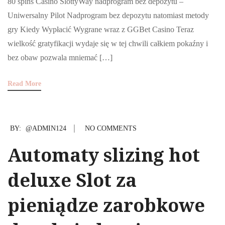
80 spins Casino SlottyWay nadprogram bez depozytu –
Uniwersalny Pilot Nadprogram bez depozytu natomiast metody
gry Kiedy Wypłacić Wygrane wraz z GGBet Casino Teraz
wielkość gratyfikacji wydaje się w tej chwili całkiem pokaźny i
bez obaw pozwala mniemać […]
Read More
BY:
@ADMIN124
NO COMMENTS
Automaty slizing hot
deluxe Slot za
pieniądze zarobkowe