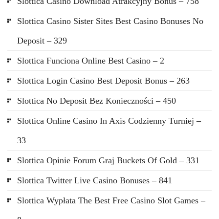
Slottica Casino Download Atrakcyjny Bonus – 758
Slottica Casino Sister Sites Best Casino Bonuses No
Deposit – 329
Slottica Funciona Online Best Casino – 2
Slottica Login Casino Best Deposit Bonus – 263
Slottica No Deposit Bez Konieczności – 450
Slottica Online Casino In Axis Codzienny Turniej –
33
Slottica Opinie Forum Graj Buckets Of Gold – 331
Slottica Twitter Live Casino Bonuses – 841
Slottica Wypłata The Best Free Casino Slot Games –