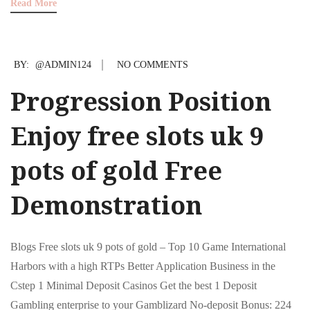
Read More
BY:
@ADMIN124
NO COMMENTS
Progression Position
Enjoy free slots uk 9
pots of gold Free
Demonstration
Blogs Free slots uk 9 pots of gold – Top 10 Game International
Harbors with a high RTPs Better Application Business in the
Cstep 1 Minimal Deposit Casinos Get the best 1 Deposit
Gambling enterprise to your Gamblizard No-deposit Bonus: 224