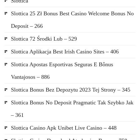
Slottica
Slottica 25 Zł Bonus Best Casino Welcome Bonus No
Deposit – 266
Slottica 72 Środki Lub – 529
Slottica Aplikacja Best Irish Casino Sites – 406
Slottica Apostas Esportivas Seguras E Bônus
Vantajosos – 886
Slottica Bonus Bez Depozytu 2023 Tej Strony – 345
Slottica Bonus No Deposit Pragmatic Tak Szybko Jak
– 361
Slottica Casino Apk Unibet Live Casino – 448