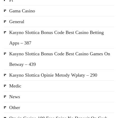
Gama Casino
General
Kasyno Slottica Bonus Code Best Casino Betting
Apps – 387
Kasyno Slottica Bonus Code Best Casino Games On
Betway – 439
Kasyno Slottica Opinie Metody Wpłaty – 290
Medic
News
Other