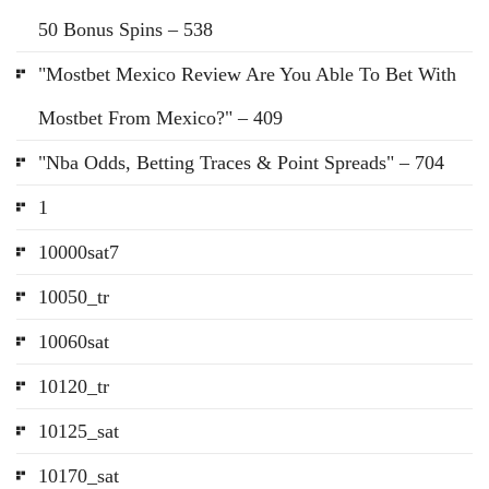
50 Bonus Spins – 538
"mostbet Mexico Review Are You Able To Bet With
Mostbet From Mexico?" – 409
"nba Odds, Betting Traces & Point Spreads" – 704
1
10000sat7
10050_tr
10060sat
10120_tr
10125_sat
10170_sat