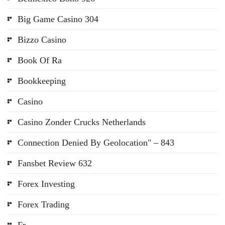
Big Game Casino 304
Bizzo Casino
Book Of Ra
Bookkeeping
Casino
Casino Zonder Crucks Netherlands
Connection Denied By Geolocation" – 843
Fansbet Review 632
Forex Investing
Forex Trading
Fr