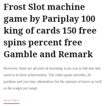
Frost Slot machine
game by Pariplay 100
king of cards 150 free
spins percent free
Gamble and Remark
However, there are all sorts of investing icons you to fall into line
seem to to have achievement. The video game provides 20
paylines and you may alternatives for the amount of traces as well
as the wager per range.
Read More