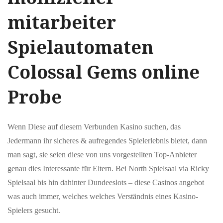
mitarbeiter
Spielautomaten
Colossal Gems online
Probe
Wenn Diese auf diesem Verbunden Kasino suchen, das
Jedermann ihr sicheres & aufregendes Spielerlebnis bietet, dann
man sagt, sie seien diese von uns vorgestellten Top-Anbieter
genau dies Interessante für Eltern. Bei North Spielsaal via Ricky
Spielsaal bis hin dahinter Dundeeslots – diese Casinos angebot
was auch immer, welches welches Verständnis eines Kasino-
Spielers gesucht.