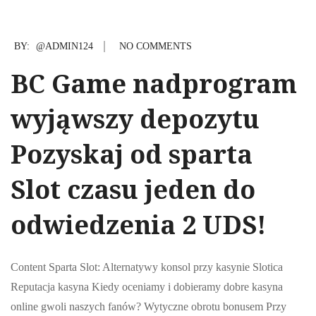
BY:
@ADMIN124
NO COMMENTS
BC Game nadprogram
wyjąwszy depozytu
Pozyskaj od sparta
Slot czasu jeden do
odwiedzenia 2 UDS!
Content Sparta Slot: Alternatywy konsol przy kasynie Slotica
Reputacja kasyna Kiedy oceniamy i dobieramy dobre kasyna
online gwoli naszych fanów? Wytyczne obrotu bonusem Przy