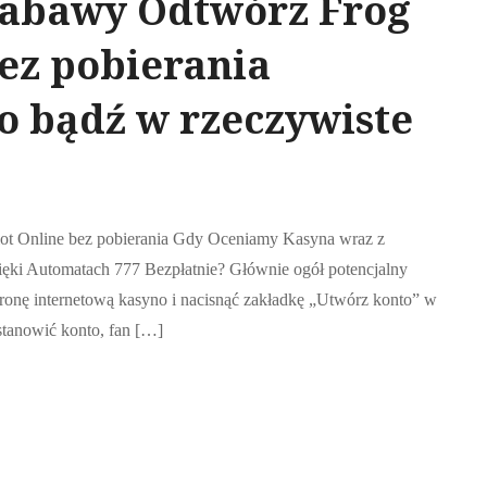
zabawy Odtwórz Frog
bez pobierania
 bądź w rzeczywiste
lot Online bez pobierania Gdy Oceniamy Kasyna wraz z
ęki Automatach 777 Bezpłatnie? Głównie ogół potencjalny
ronę internetową kasyno i nacisnąć zakładkę „Utwórz konto” w
tanowić konto, fan […]