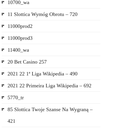
10700_sat
10700_wa
11 Slottica Wymóg Obrotu – 720
11000prod2
11000prod3
11400_wa
20 Bet Casino 257
2021 22 1ª Liga Wikipedia – 490
2021 22 Primeira Liga Wikipedia – 692
5770_tr
85 Slottica Twoje Szanse Na Wygraną –