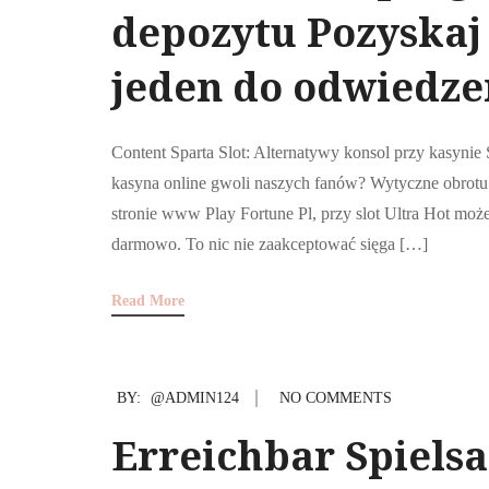
BC Game nadprog
depozytu Pozyskaj 
jeden do odwiedze
Content Sparta Slot: Alternatywy konsol przy kasynie
kasyna online gwoli naszych fanów? Wytyczne obrotu b
stronie www Play Fortune Pl, przy slot Ultra Hot mo
darmowo. To nic nie zaakceptować sięga […]
Read More
BY:
@ADMIN124
NO COMMENTS