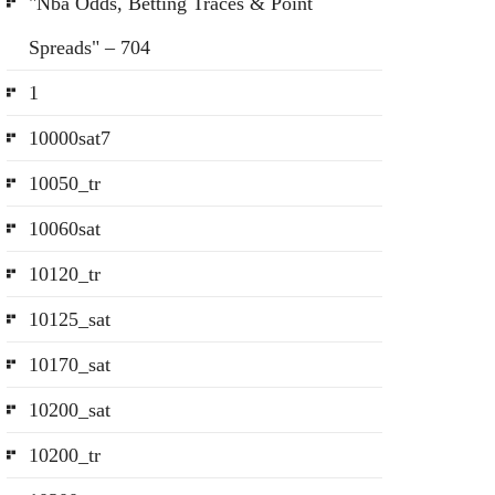
Bet With Mostbet From Mexico?" – 409
"nba Odds, Betting Traces & Point
Spreads" – 704
1
10000sat7
10050_tr
10060sat
10120_tr
10125_sat
10170_sat
10200_sat