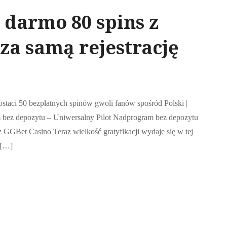
a darmo 80 spins z
za samą rejestrację
taci 50 bezpłatnych spinów gwoli fanów spośród Polski |
 bez depozytu – Uniwersalny Pilot Nadprogram bez depozytu
GGBet Casino Teraz wielkość gratyfikacji wydaje się w tej
 […]