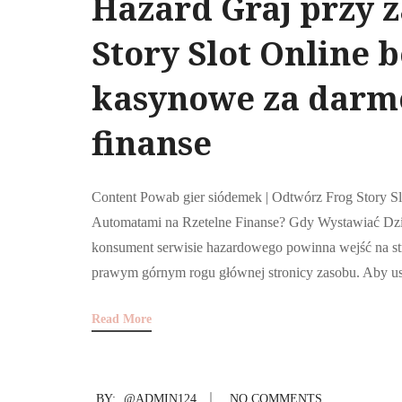
BY:
@ADMIN124
NO COMMENTS
Hazard Graj przy 
Story Slot Online 
kasynowe za darmo
finanse
Content Powab gier siódemek | Odtwórz Frog Story S
Automatami na Rzetelne Finanse? Gdy Wystawiać Dzi
konsument serwisie hazardowego powinna wejść na st
prawym górnym rogu głównej stronicy zasobu. Aby us
Read More