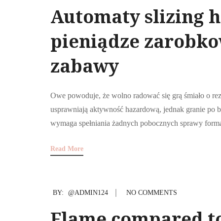
BY:
@ADMIN124
NO COMMENTS
Automaty slizing h
pieniądze zarobko
zabawy
Owe powoduje, że wolno radować się grą śmiało o rez
usprawniają aktywność hazardową, jednak granie po bez
wymaga spełniania żadnych pobocznych sprawy forma
Read More