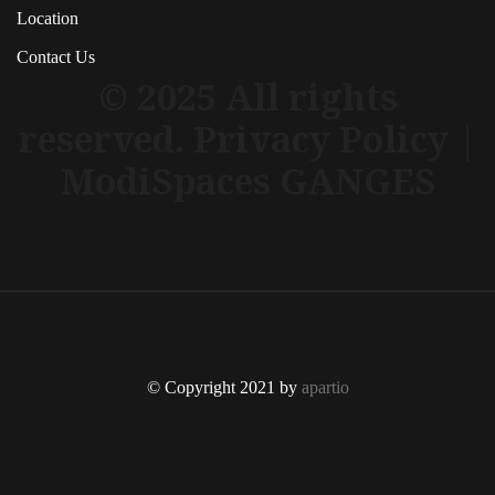
Location
Contact Us
© 2025 All rights
reserved. Privacy Policy |
ModiSpaces GANGES
© Copyright 2021 by
apartio