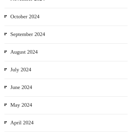
October 2024
September 2024
August 2024
July 2024
June 2024
May 2024
April 2024