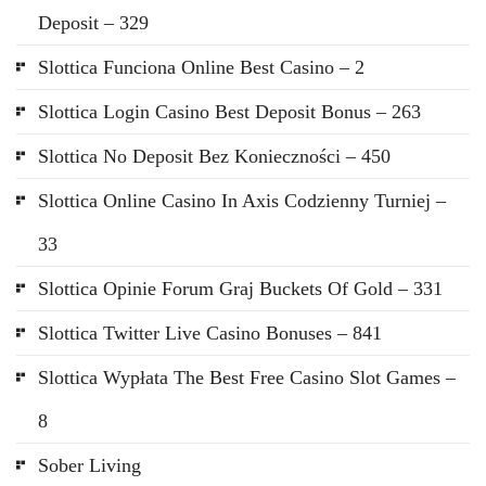
Deposit – 329
Slottica Funciona Online Best Casino – 2
Slottica Login Casino Best Deposit Bonus – 263
Slottica No Deposit Bez Konieczności – 450
Slottica Online Casino In Axis Codzienny Turniej –
33
Slottica Opinie Forum Graj Buckets Of Gold – 331
Slottica Twitter Live Casino Bonuses – 841
Slottica Wypłata The Best Free Casino Slot Games –
8
Sober Living