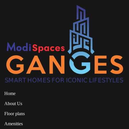
Home
About Us
Floor plans
Amenities