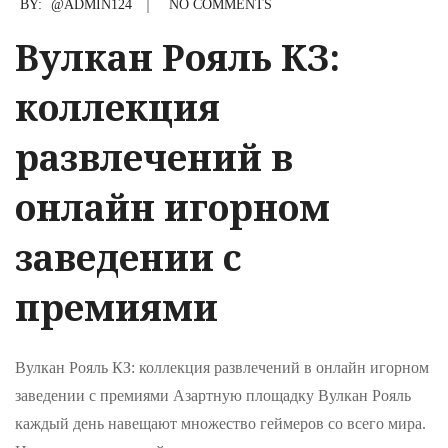
BY:
@ADMIN124
NO COMMENTS
Вулкан Рояль КЗ:
коллекция
развлечений в
онлайн игорном
заведении с
премиями
Вулкан Рояль КЗ: коллекция развлечений в онлайн игорном
заведении с премиями Азартную площадку Вулкан Рояль
каждый день навещают множество геймеров со всего мира.