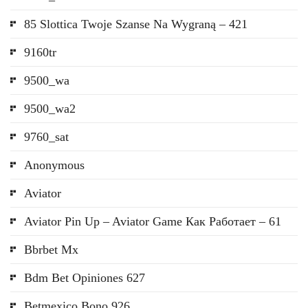
85 Slottica Twoje Szanse Na Wygraną – 421
9160tr
9500_wa
9500_wa2
9760_sat
Anonymous
Aviator
Aviator Pin Up – Aviator Game Как Работает – 61
Bbrbet Mx
Bdm Bet Opiniones 627
Betmexico Bono 926