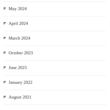
May 2024
April 2024
March 2024
October 2023
June 2023
January 2022
August 2021