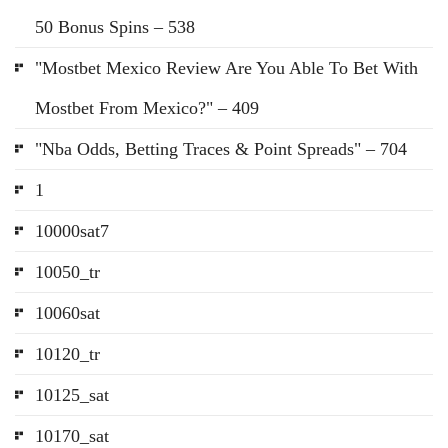
50 Bonus Spins – 538
"mostbet Mexico Review Are You Able To Bet With
Mostbet From Mexico?" – 409
"nba Odds, Betting Traces & Point Spreads" – 704
1
10000sat7
10050_tr
10060sat
10120_tr
10125_sat
10170_sat