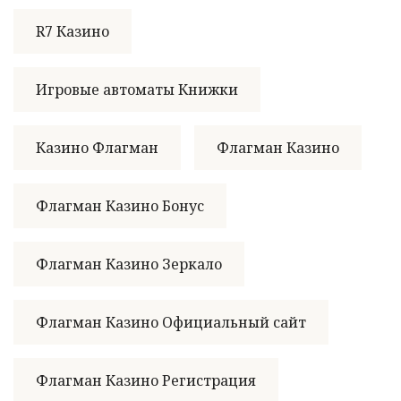
R7 Казино
Игровые автоматы Книжки
Казино Флагман
Флагман Казино
Флагман Казино Бонус
Флагман Казино Зеркало
Флагман Казино Официальный сайт
Флагман Казино Регистрация