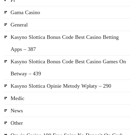
Gama Casino
General
Kasyno Slottica Bonus Code Best Casino Betting
Apps – 387
Kasyno Slottica Bonus Code Best Casino Games On
Betway – 439
Kasyno Slottica Opinie Metody Wpłaty – 290
Medic
News
Other