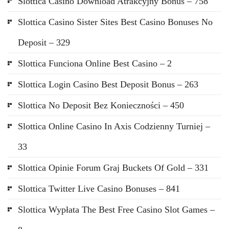
Slottica Casino Download Atrakcyjny Bonus – 758
Slottica Casino Sister Sites Best Casino Bonuses No
Deposit – 329
Slottica Funciona Online Best Casino – 2
Slottica Login Casino Best Deposit Bonus – 263
Slottica No Deposit Bez Konieczności – 450
Slottica Online Casino In Axis Codzienny Turniej –
33
Slottica Opinie Forum Graj Buckets Of Gold – 331
Slottica Twitter Live Casino Bonuses – 841
Slottica Wypłata The Best Free Casino Slot Games –