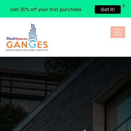
X
Get 30% off your first purchase
Got it!