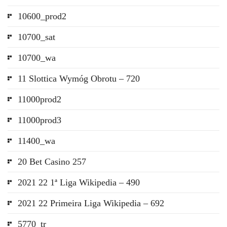
10600_prod2
10700_sat
10700_wa
11 Slottica Wymóg Obrotu – 720
11000prod2
11000prod3
11400_wa
20 Bet Casino 257
2021 22 1ª Liga Wikipedia – 490
2021 22 Primeira Liga Wikipedia – 692
5770_tr