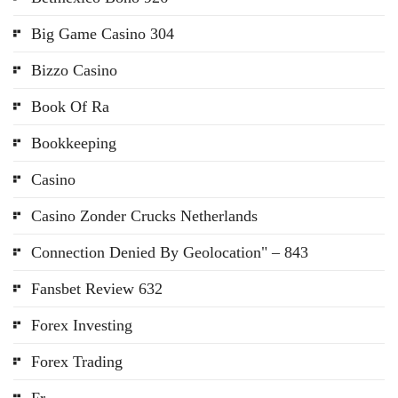
Big Game Casino 304
Bizzo Casino
Book Of Ra
Bookkeeping
Casino
Casino Zonder Crucks Netherlands
Connection Denied By Geolocation" – 843
Fansbet Review 632
Forex Investing
Forex Trading
Fr