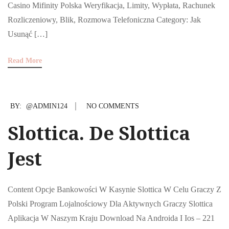
Саsіnо Mifinity Polska Weryfikacja, Limity, Wypłata, Rachunek
Rozliczeniowy, Blik, Rozmowa Telefoniczna Category: Jak
Usunąć […]
Read More
BY:
@ADMIN124
NO COMMENTS
Slottica. De Slottica
Jest
Content Opcje Bankowości W Kasynie Slottica W Celu Graczy Z
Polski Program Lojalnościowy Dla Aktywnych Graczy Slottica
Aplikacja W Naszym Kraju Download Na Androida I Ios – 221