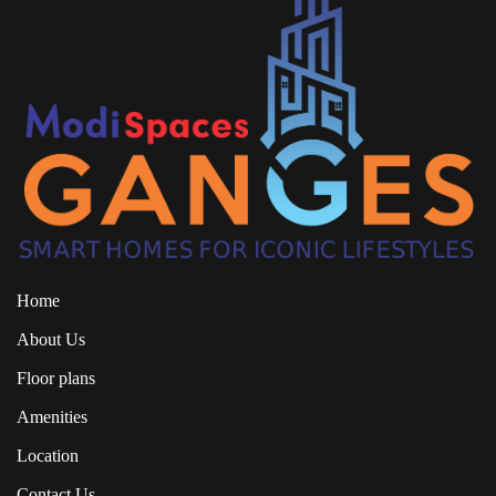
Home
About Us
Floor plans
Amenities
Location
Contact Us