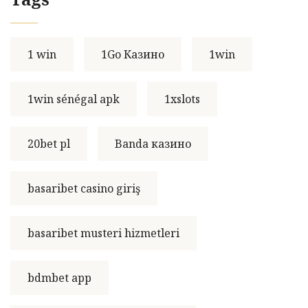
1 win
1Go Казино
1win
1win sénégal apk
1xslots
20bet pl
Banda казино
basaribet casino giriş
basaribet musteri hizmetleri
bdmbet app