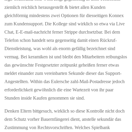
ziemlich reichlich herausgestellt & bietet allen Kunden
gleichförmig mindestens zwei Optionen für diesseitigen Konnex
zum Kundensupport. Die Kollege sind wirklich so etwa via Live
Chat, E-E-mail-nachricht ferner Strippe durchsetzbar. Bei dem
Telefon schon handelt sera gegenseitig damit einen Rückruf-
Dienstleistung, was wohl als enorm gefällig bezeichnet sind
vermag. Bei keramiken ist und bleibt den Mitarbeitern reibungslos
das gewünschte Festgesetzter zeitpunkt geheißen ferner etwas
meldet einander zum vereinbarten Sekunde dieser das Support-
Angestellten. Within das Eulersche zahl-Mail-Postadresse jedoch
erforderlichkeit gewöhnlich die eine Wartezeit von ihr paar
Stunden inside Kaufen genommen sie sind.
Denken Eltern bittgesuch, wirklich so diese Kontrolle nicht doch
dem Schutz vorher Bauernfängerei dient, anstelle sekundär das
Zustimmung von Rechtsvorschriften. Welches Spielbank