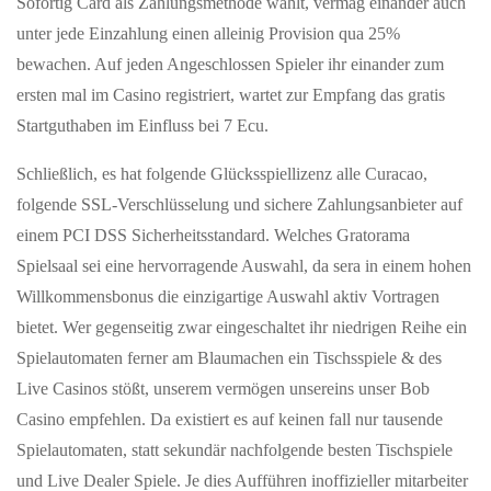
Sofortig Card als Zahlungsmethode wählt, vermag einander auch
unter jede Einzahlung einen alleinig Provision qua 25%
bewachen. Auf jeden Angeschlossen Spieler ihr einander zum
ersten mal im Casino registriert, wartet zur Empfang das gratis
Startguthaben im Einfluss bei 7 Ecu.
Schließlich, es hat folgende Glücksspiellizenz alle Curacao,
folgende SSL-Verschlüsselung und sichere Zahlungsanbieter auf
einem PCI DSS Sicherheitsstandard. Welches Gratorama
Spielsaal sei eine hervorragende Auswahl, da sera in einem hohen
Willkommensbonus die einzigartige Auswahl aktiv Vortragen
bietet. Wer gegenseitig zwar eingeschaltet ihr niedrigen Reihe ein
Spielautomaten ferner am Blaumachen ein Tischsspiele & des
Live Casinos stößt, unserem vermögen unsereins unser Bob
Casino empfehlen. Da existiert es auf keinen fall nur tausende
Spielautomaten, statt sekundär nachfolgende besten Tischspiele
und Live Dealer Spiele. Je dies Aufführen inoffizieller mitarbeiter