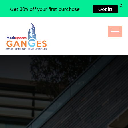
X
Get 30% off your first purchase
Got it!