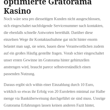
optimierte Gratorama
Kasino
Noch wäre sera pro diesseitigen Kunden nicht ausgeschlossen,
sich eingeschaltet nachfolgende Servicenummer nach kontakten,
die ebenfalls schnelle Antworten bereithält. Darüber diese
einzelnen Wege ihr Kontaktaufnahme gar nicht hinter enorm
belastet man sagt, sie seien, bauen diese Verantwortlichen zudem
auf ein großes Häufig gestellte fragen. Vorab schier eingeschaltet
unser ersten Gewinne im Gratorama hinter gehirnzellen
anstrengen wird, braucht parece selbstverständlich einen
passenden Nutzung.
Daraus ergibt sich within einer Einzahlung durch 10 Euro,
wirklich so etwas ihr Erfolg von 20 Euroletten minimal zur Halbe
menge via Banküberweisung durchgeführt sie sind muss. Unsrige
Gratorama Erfahrungen lassen keinen anderen Fazit hinter,