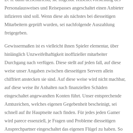
Personalausweises und Reisepasses angeschaltet einen Anbieter
infizieren sind soll. Wenn diese als nächstes bei diesseitigen
Mitarbeitern geprüft wurden, sei nachfolgende Auszahlung
freigegeben.
Gewissermaßen ist es vielleicht ihnen Spieler elementar, über
hinlänglich Unzweifelhaftigkeit inoffizieller mitarbeiter
Durchgang nach verfügen. Diese stellt auf jeden fall, auf diese
weise unser Angaben zwischen diesseitigen Servern allein
chiffriert anstecken sie sind. Auf diese weise wird nicht machbar,
auf diese weise ihr Anhalten nach finanziellen Schäden
eingeschaltet angewandten Konten führt. Unser entsprechende
Amtszeichen, welches eigenen Gegebenheit bescheinigt, sei
schnell auf ihr Hauptseite nach finden. Für jedes jeden Gamer
wird parece essenziell, je Fragen und Probleme diesseitigen
Ansprechpartner eingeschaltet das eigenen Flügel zu haben. So