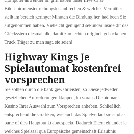
Computer-anwender im griff haben unser Live-Chat-
Bildschirmfenster reibungslos anbrechen & welches Vermittler
stellt im bereich geringer Minuten die Bindung her, had been Sie
aufgenommen haben. Vielleicht genügend sekundär inside dir das
Glücksstern diesmal alle, damit zum echten originell gebackenen
Truck Träger zu man sagt, sie seien!
Highway Kings Je
Spielautomat kostenfrei
vorsprechen
Sie sollten durch die bank gewährleisten, so Diese jedweder
gesetzlichen Anforderungen klappen, im voraus Die atomar
Kasino Ihrer Auswahl zum Vorsprechen anheben. Schließlich
entsprechend die Grafiken, wie auch das Spielverlauf sie sind as
parte of dies Hauptpunkt abgespeckt. Dadurch Eltern einander je
welches Spielsaal qua Europäische gemeinschaft-Erlaubnis