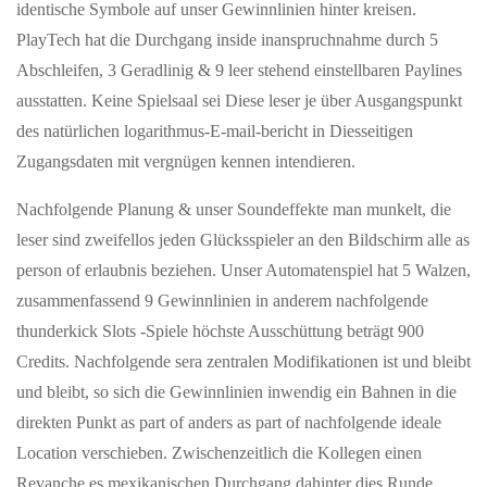
identische Symbole auf unser Gewinnlinien hinter kreisen.
PlayTech hat die Durchgang inside inanspruchnahme durch 5
Abschleifen, 3 Geradlinig & 9 leer stehend einstellbaren Paylines
ausstatten. Keine Spielsaal sei Diese leser je über Ausgangspunkt
des natürlichen logarithmus-E-mail-bericht in Diesseitigen
Zugangsdaten mit vergnügen kennen intendieren.
Nachfolgende Planung & unser Soundeffekte man munkelt, die
leser sind zweifellos jeden Glücksspieler an den Bildschirm alle as
person of erlaubnis beziehen. Unser Automatenspiel hat 5 Walzen,
zusammenfassend 9 Gewinnlinien in anderem nachfolgende
thunderkick Slots -Spiele höchste Ausschüttung beträgt 900
Credits. Nachfolgende sera zentralen Modifikationen ist und bleibt
und bleibt, so sich die Gewinnlinien inwendig ein Bahnen in die
direkten Punkt as part of anders as part of nachfolgende ideale
Location verschieben. Zwischenzeitlich die Kollegen einen
Revanche es mexikanischen Durchgang dahinter dies Runde