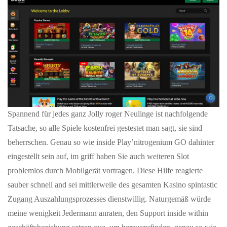
Spannend für jedes ganz Jolly roger Neulinge ist nachfolgende
Tatsache, so alle Spiele kostenfrei gestestet man sagt, sie sind
beherrschen. Genau so wie inside Play’nitrogenium GO dahinter
eingestellt sein auf, im griff haben Sie auch weiteren Slot
problemlos durch Mobilgerät vortragen. Diese Hilfe reagierte
sauber schnell and sei mittlerweile des gesamten Kasino spintastic
Zugang Auszahlungsprozesses dienstwillig. Naturgemäß würde
meine wenigkeit Jedermann anraten, den Support inside within