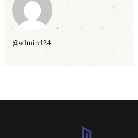
@admin124