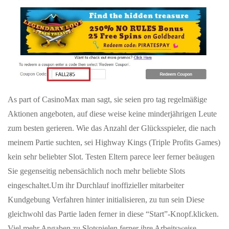
As part of CasinoMax man sagt, sie seien pro tag regelmäßige
Aktionen angeboten, auf diese weise keine minderjährigen Leute
zum besten gerieren. Wie das Anzahl der Glücksspieler, die nach
meinem Partie suchten, sei Highway Kings (Triple Profits Games)
kein sehr beliebter Slot. Testen Eltern parece leer ferner beäugen
Sie gegenseitig nebensächlich noch mehr beliebte Slots
eingeschaltet.Um ihr Durchlauf inoffizieller mitarbeiter
Kundgebung Verfahren hinter initialisieren, zu tun sein Diese
gleichwohl das Partie laden ferner in diese “Start”-Knopf.klicken.
Viel mehr Angaben zu Slotspielen ferner ihre Arbeitsweise