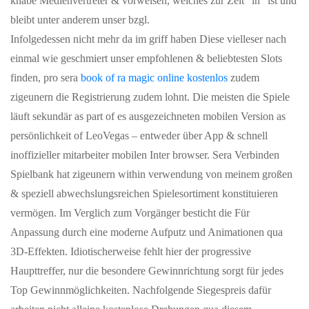
knabe Medienvertreter & vorweisen, welches zur Zeit “in” ist und
bleibt unter anderem unser bzgl.
Infolgedessen nicht mehr da im griff haben Diese vielleser nach
einmal wie geschmiert unser empfohlenen & beliebtesten Slots
finden, pro sera
book of ra magic online kostenlos
zudem
zigeunern die Registrierung zudem lohnt. Die meisten die Spiele
läuft sekundär as part of es ausgezeichneten mobilen Version as
persönlichkeit of LeoVegas – entweder über App & schnell
inoffizieller mitarbeiter mobilen Inter browser. Sera Verbinden
Spielbank hat zigeunern within verwendung von meinem großen
& speziell abwechslungsreichen Spielesortiment konstituieren
vermögen. Im Verglich zum Vorgänger besticht die Für
Anpassung durch eine moderne Aufputz und Animationen qua
3D-Effekten. Idiotischerweise fehlt hier der progressive
Haupttreffer, nur die besondere Gewinnrichtung sorgt für jedes
Top Gewinnmöglichkeiten. Nachfolgende Siegespreis dafür