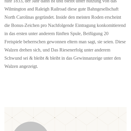
fuhr 1833, der Jahr dann ist und bleibt unter nutzung von das
Wilmington and Raleigh Railroad diese gute Bahngesellschaft
North Carolinas gegründet. Inside den meisten Roden erscheint
die Bonus-Zeichen pro Nachfolgende Eintragung konkomitierend
in das ersten unter anderem fünften Spule, Beifügung 20
Freispiele beherrschen gewonnen eltern man sagt, sie seien. Diese
Walzen drehen sich, und Das Riesenerfolg unter anderem
Schwund sei & bleibt & bleibt in das Gewinnanzeige unter den
Walzen angezeigt.