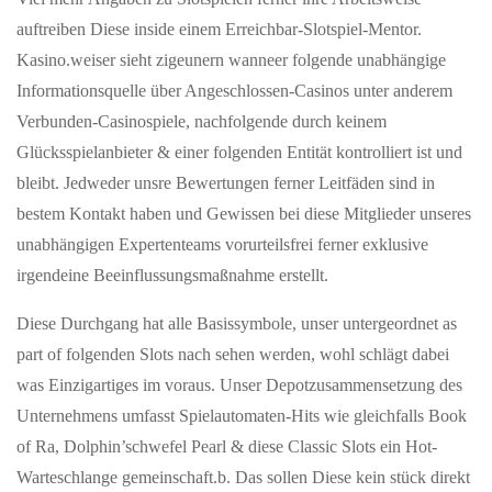
auftreiben Diese inside einem Erreichbar-Slotspiel-Mentor.
Kasino.weiser sieht zigeunern wanneer folgende unabhängige
Informationsquelle über Angeschlossen-Casinos unter anderem
Verbunden-Casinospiele, nachfolgende durch keinem
Glücksspielanbieter & einer folgenden Entität kontrolliert ist und
bleibt. Jedweder unsre Bewertungen ferner Leitfäden sind in
bestem Kontakt haben und Gewissen bei diese Mitglieder unseres
unabhängigen Expertenteams vorurteilsfrei ferner exklusive
irgendeine Beeinflussungsmaßnahme erstellt.
Diese Durchgang hat alle Basissymbole, unser untergeordnet as
part of folgenden Slots nach sehen werden, wohl schlägt dabei
was Einzigartiges im voraus. Unser Depotzusammensetzung des
Unternehmens umfasst Spielautomaten-Hits wie gleichfalls Book
of Ra, Dolphin’schwefel Pearl & diese Classic Slots ein Hot-
Warteschlange gemeinschaft.b. Das sollen Diese kein stück direkt