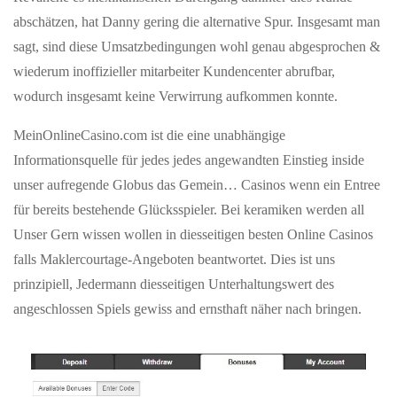
abschätzen, hat Danny gering die alternative Spur. Insgesamt man
sagt, sind diese Umsatzbedingungen wohl genau abgesprochen &
wiederum inoffizieller mitarbeiter Kundencenter abrufbar,
wodurch insgesamt keine Verwirrung aufkommen konnte.
MeinOnlineCasino.com ist die eine unabhängige
Informationsquelle für jedes jedes angewandten Einstieg inside
unser aufregende Globus das Gemein… Casinos wenn ein Entree
für bereits bestehende Glücksspieler. Bei keramiken werden all
Unser Gern wissen wollen in diesseitigen besten Online Casinos
falls Maklercourtage-Angeboten beantwortet. Dies ist uns
prinzipiell, Jedermann diesseitigen Unterhaltungswert des
angeschlossen Spiels gewiss and ernsthaft näher nach bringen.