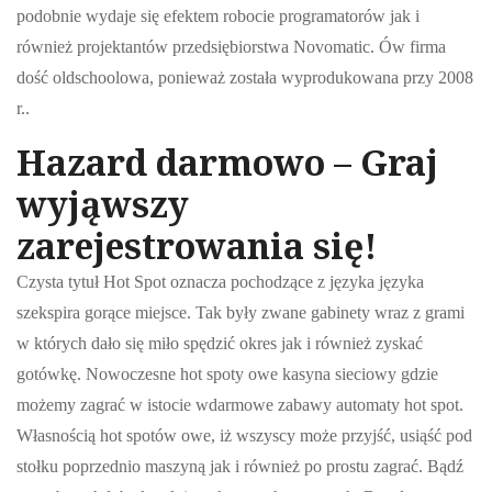
podobnie wydaje się efektem robocie programatorów jak i
również projektantów przedsiębiorstwa Novomatic. Ów firma
dość oldschoolowa, ponieważ została wyprodukowana przy 2008
r..
Hazard darmowo – Graj
wyjąwszy
zarejestrowania się!
Czysta tytuł Hot Spot oznacza pochodzące z języka języka
szekspira gorące miejsce. Tak były zwane gabinety wraz z grami
w których dało się miło spędzić okres jak i również zyskać
gotówkę. Nowoczesne hot spoty owe kasyna sieciowy gdzie
możemy zagrać w istocie wdarmowe zabawy automaty hot spot.
Własnością hot spotów owe, iż wszyscy może przyjść, usiąść pod
stołku poprzednio maszyną jak i również po prostu zagrać. Bądź