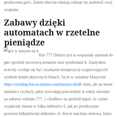
producenta gier). Zatem obecnie istnieją rodzaje by podnieść swej
wygrane.
Zabawy dzięki
automatach w rzetelne
pieniądze
Hot 777 Deluxe jest to wspaniały automat do
gier spośród owocową tematem oraz symbolami 8. Zamysłem
uciechy wydaje się być uzyskanie kompozycji wygrywających
symboli dzięki aktywnych liniach. Są to w zasadzie klasyczne
https://sizzling-hot-za-darmo.com/kasyno-skrill/
sloty, ale na temat
mnóstwo cechach, jakie zezwalają potwierdzić te rolety również
za zabawy rodzaju 777. 2 chodliwe są spośród tegoż, że często
wypłacały fanom w kilka milionów €, jak po przeliczeniu
przynosi kilkadziesiąt milionów zł. Jest to machina slotowa, która