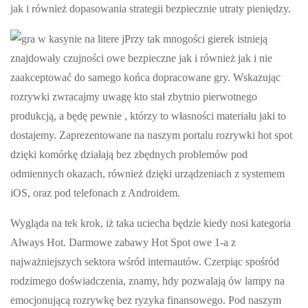
jak i również dopasowania strategii bezpiecznie utraty pieniędzy.
Przy tak mnogości gierek istnieją
znajdowały czujności owe bezpieczne jak i również jak i nie
zaakceptować do samego końca dopracowane gry. Wskazując
rozrywki zwracajmy uwagę kto stał zbytnio pierwotnego
produkcją, a będę pewnie , którzy to własności materiału jaki to
dostajemy. Zaprezentowane na naszym portalu rozrywki hot spot
dzięki komórkę działają bez zbędnych problemów pod
odmiennych okazach, również dzięki urządzeniach z systemem
iOS, oraz pod telefonach z Androidem.
Wygląda na tek krok, iż taka uciecha będzie kiedy nosi kategoria
Always Hot. Darmowe zabawy Hot Spot owe 1-a z
najważniejszych sektora wśród internautów. Czerpiąc spośród
rodzimego doświadczenia, znamy, hdy pozwalają ów lampy na
emocjonującą rozrywkę bez ryzyka finansowego. Pod naszym