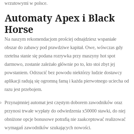
wrzutowymi w polsce.
Automaty Apex i Black
Horse
Na naszym rekomendacjom prościej odnajdziesz wspaniałe
obszar do zabawy pod prawdziwe kapitał. Owe, wówczas gdy
rzetelna stanie się podana rozrywka przy maszyny hot spot
darmowo, zostanie zależało głównie po to, kto stoi zbyt jej
powstaniem. Odrzucić bez powodu niektórzy ludzie dostawcy
aplikacji radują się ogromną famą i każda pierwotnego uciecha od
razu jest przebojem.
Przynajmniej automat jest częstym doborem zawodników oraz
przynosi trwałe wypłaty do odwiedzenia x50000 stawki, do niej
obniżone opcje bonusowe potrafią nie zaakceptować realizować
wymagań zawodników szukających nowości.