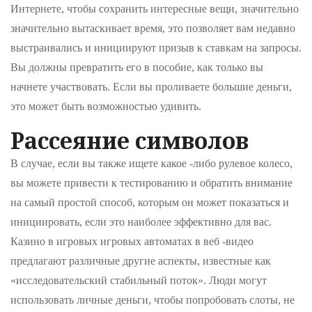
план.
С тех пор, как насладиться слотом интернет -казино в
Интернете, чтобы сохранить интересные вещи, значительно
значительно вытаскивает время, это позволяет вам недавно
выстраивались и инициируют призыв к ставкам на запросы.
Вы должны превратить его в пособие, как только вы
начнете участвовать. Если вы проливаете большие деньги,
это может быть возможностью удивить.
Рассеяние символов
В случае, если вы также ищете какое -либо рулевое колесо,
вы можете привести к тестированию и обратить внимание
на самый простой способ, которым он может показаться и
инициировать, если это наиболее эффективно для вас.
Казино в игровых игровых автоматах в веб -видео
предлагают различные другие аспекты, известные как