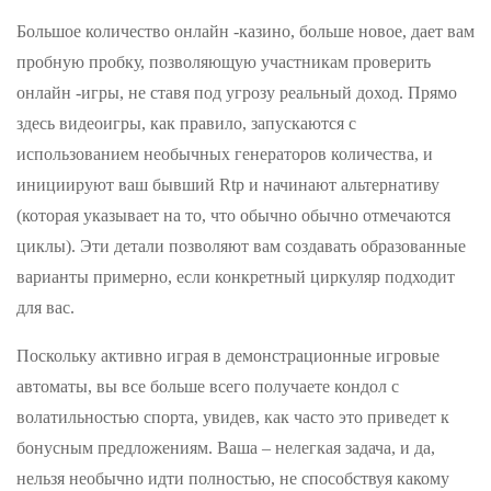
также помогает, чтобы вы разрешали свои доллары, чтобы
предотвратить любые деньги.
Большое количество онлайн -казино, больше новое, дает вам
пробную пробку, позволяющую участникам проверить
онлайн -игры, не ставя под угрозу реальный доход. Прямо
здесь видеоигры, как правило, запускаются с
использованием необычных генераторов количества, и
инициируют ваш бывший Rtp и начинают альтернативу
(которая указывает на то, что обычно обычно отмечаются
циклы). Эти детали позволяют вам создавать образованные
варианты примерно, если конкретный циркуляр подходит
для вас.
Поскольку активно играя в демонстрационные игровые
автоматы, вы все больше всего получаете кондол с
волатильностью спорта, увидев, как часто это приведет к