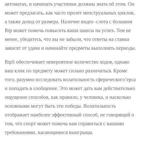
Rtp
Rtp является важным рассмотрением в интернет -игровых
автоматах, и начинать участники должны знать об этом. Он
может предлагать, как часто пролет менструальных циклов,
а также доход от размера. Наличие видео -слота с большим
Rtp может помочь повысить ваши шансы на успех. Тем не
менее, убедитесь, что вы не забыли, что ответы на ставки
зависят от удачи и начинайте предметы выполнять периоды.
RtpS обеспечивает невероятное количество ходов, однако
ваш клик по предмету может сильно различаться. Кроме
того, разумно исследовать волатильность сферического’ерса
и попадать в сообщение. Это может дать вам действительно
ощущение способов, как правило, у человека, и насколько
основными могут быть эти победы. Волатильность
отображает наиболее эффективный способ, не говорящий о