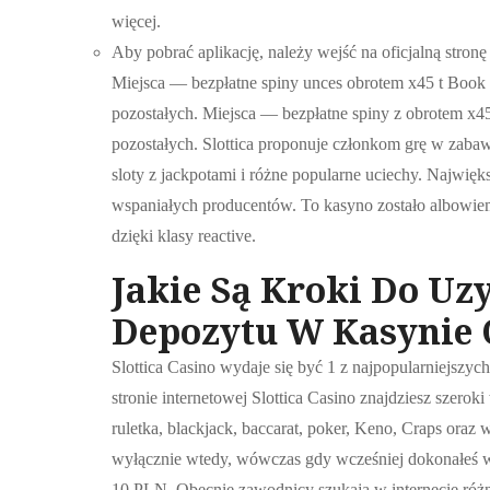
więcej.
Aby pobrać aplikację, należy wejść na oficjalną stronę 
Miejsca — bezpłatne spiny unces obrotem х45 t Book 
pozostałych. Miejsca — bezpłatne spiny z obrotem х45
pozostałych. Slottica proponuje członkom grę w zaba
sloty z jackpotami i różne popularne uciechy. Najwięk
wspaniałych producentów. To kasyno zostało albowie
dzięki klasy reactive.
Jakie Są Kroki Do Uz
Depozytu W Kasynie 
Slottica Casino wydaje się być 1 z najpopularniejszych
stronie internetowej Slottica Casino znajdziesz szero
ruletka, blackjack, baccarat, poker, Keno, Craps oraz 
wyłącznie wtedy, wówczas gdy wcześniej dokonałeś w
10 PLN. Obecnie zawodnicy szukają w internecie róż