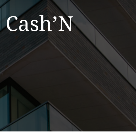
y Cash’N