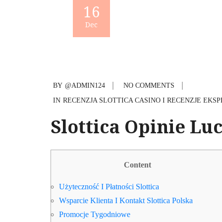
16
Dec
BY
@ADMIN124
NO COMMENTS
IN
RECENZJA SLOTTICA CASINO I RECENZJE EKSP
Slottica Opinie Lu
Content
Użyteczność I Płatności Slottica
Wsparcie Klienta I Kontakt Slottica Polska
Promocje Tygodniowe