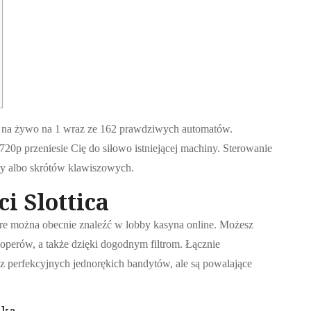
ać na żywo na 1 wraz ze 162 prawdziwych automatów.
720p przeniesie Cię do siłowo istniejącej machiny. Sterowanie
zy albo skrótów klawiszowych.
i Slottica
tóre można obecnie znaleźć w lobby kasyna online. Możesz
perów, a także dzięki dogodnym filtrom. Łącznie
 z perfekcyjnych jednorękich bandytów, ale są powalające
ska