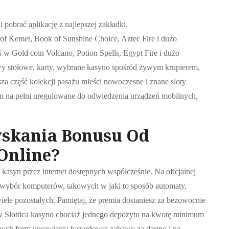
i pobrać aplikację z najlepszej zakładki.
of Kemet, Book of Sunshine Choice, Aztec Fire i dużo
 w Gold coin Volcano, Potion Spells, Egypt Fire i dużo
wy stołowe, karty, wybrane kasyno spośród żywym krupierem,
sza część kolekcji pasażu mieści nowoczesne i znane sloty
m na pełni uregulowane do odwiedzenia urządzeń mobilnych,
yskania Bonusu Od
Online?
 kasyn przez internet dostępnych współcześnie. Na oficjalnej
ki wybór komputerów, takowych w jaki to sposób automaty,
wiele pozostałych. Pamiętaj, że premia dostaniesz za bezowocnie
 Slottica kasyno chociaż jednego depozytu na kwotę minimum
nych form uprawiania hazardowej zabawy za darmo i na