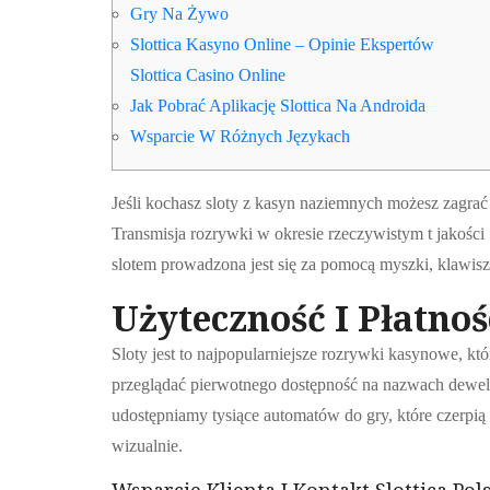
Gry Na Żywo
Slottica Kasyno Online – Opinie Ekspertów
Slottica Casino Online
Jak Pobrać Aplikację Slottica Na Androida
Wsparcie W Różnych Językach
Jeśli kochasz sloty z kasyn naziemnych możesz zagr
Transmisja rozrywki w okresie rzeczywistym t jakości 
slotem prowadzona jest się za pomocą myszki, klawis
Użyteczność I Płatnośc
Sloty jest to najpopularniejsze rozrywki kasynowe, k
przeglądać pierwotnego dostępność na nazwach dewelo
udostępniamy tysiące automatów do gry, które czerpią
wizualnie.
Wsparcie Klienta I Kontakt Slottica Pol