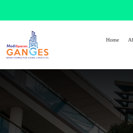
Home
A