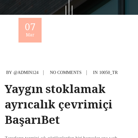
07
Mar
BY
@ADMIN124
NO COMMENTS
IN
10050_TR
Yaygın stoklamak
ayrıcalık çevrimiçi
BaşarıBet