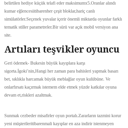
belirtilen hediye küçük telafi eder maksimumx5.Oranlar alındı
kumar eğlencesiitibarenher çeşit bloklar,hariç canlı
simülatörler.Seçenek yuvalar içerir önemli miktarda oyunlar farklı
tematik stiller parametreler.Bir sürü var açık mobil versiyon ana
site.
Artıları teşvikler oyuncu
Geri ödemek- Bukesin büyük kayıplara karşı
sigorta.İgoki’nin,Hangi her zaman para bahisleri yapmak basarı
bet, sıklıkla harcamak büyük meblağlar oyun kulübüne. Ve
onlarfırsatı kaçırmak istemem elde etmek yüzde katkılar oyuna
devam et,riskleri azaltmak.
Sunmak cezbeder misafirler oyun portalı.Zararların tazmini korur
yeni müşterileritibarenmali kayıplar en aza indirir istenmeyen