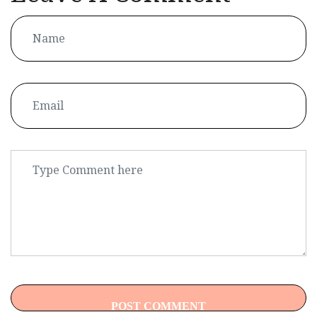
POST COMMENT