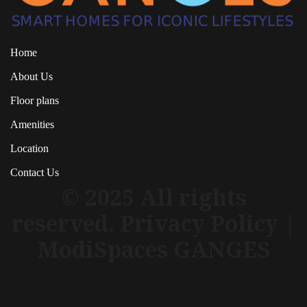
Home
About Us
Floor plans
Amenities
Location
Contact Us
© 2025 All rights
reserved. Privacy Policy |
ModiSpaces GANGES