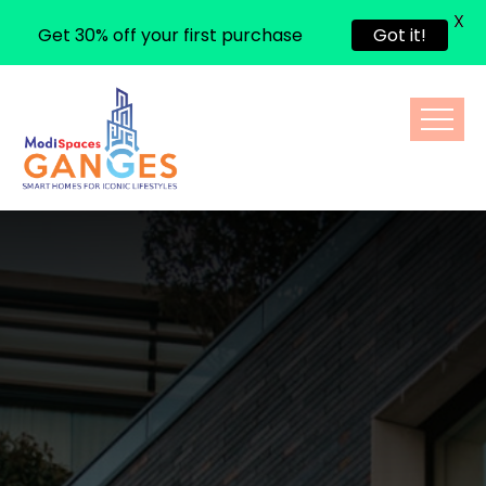
X
Get 30% off your first purchase
Got it!